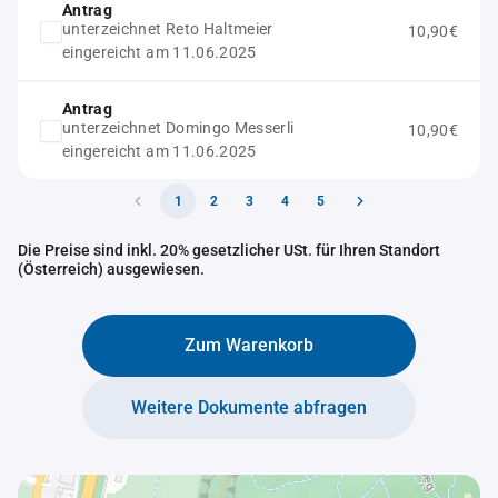
Antrag
unterzeichnet Reto Haltmeier
10,90€
eingereicht am 11.06.2025
Antrag
unterzeichnet Domingo Messerli
10,90€
eingereicht am 11.06.2025
1
2
3
4
5
Die Preise sind inkl. 20% gesetzlicher USt. für Ihren Standort
(Österreich) ausgewiesen.
Zum Warenkorb
Weitere Dokumente abfragen