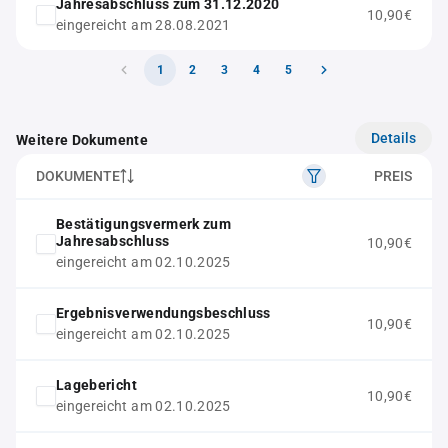
Jahresabschluss zum 31.12.2020
10,90€
eingereicht am 28.08.2021
1
2
3
4
5
Details
Weitere Dokumente
DOKUMENTE
PREIS
Bestätigungsvermerk zum
Jahresabschluss
10,90€
eingereicht am 02.10.2025
Ergebnisverwendungsbeschluss
10,90€
eingereicht am 02.10.2025
Lagebericht
10,90€
eingereicht am 02.10.2025