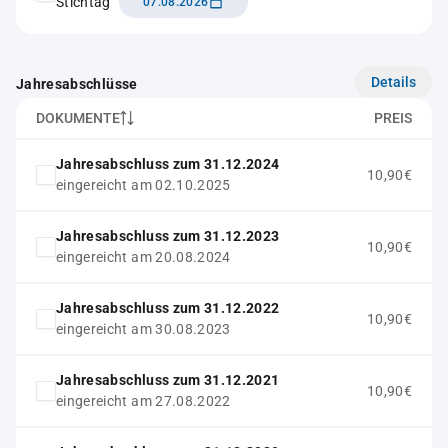
Stichtag
07.08.2026
Details
Jahresabschlüsse
DOKUMENTE
PREIS
Jahresabschluss zum 31.12.2024
10,90€
eingereicht am 02.10.2025
Jahresabschluss zum 31.12.2023
10,90€
eingereicht am 20.08.2024
Jahresabschluss zum 31.12.2022
10,90€
eingereicht am 30.08.2023
Jahresabschluss zum 31.12.2021
10,90€
eingereicht am 27.08.2022