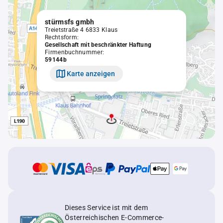
stürmsfs gmbh
Treietstraße 4 6833 Klaus
Rechtsform:
Gesellschaft mit beschränkter Haftung
Firmenbuchnummer:
59144b
Karte anzeigen
Dieses Service ist mit dem
Österreichischen E-Commerce-