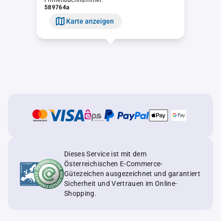
Firmenbuchnummer:
589764a
Karte anzeigen
Dieses Service ist mit dem
Österreichischen E-Commerce-
Gütezeichen ausgezeichnet und garantiert
Sicherheit und Vertrauen im Online-
Shopping.