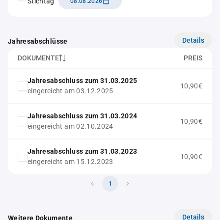
Stichtag
08.08.2026
Details
Jahresabschlüsse
DOKUMENTE
PREIS
Jahresabschluss zum 31.03.2025
10,90€
eingereicht am 03.12.2025
Jahresabschluss zum 31.03.2024
10,90€
eingereicht am 02.10.2024
Jahresabschluss zum 31.03.2023
10,90€
eingereicht am 15.12.2023
1
Details
Weitere Dokumente