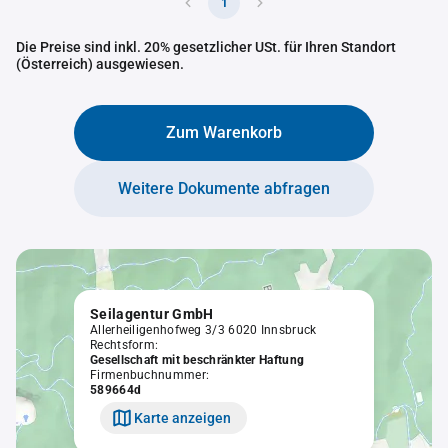
1
Die Preise sind inkl. 20% gesetzlicher USt. für Ihren Standort
(Österreich) ausgewiesen.
Zum Warenkorb
Weitere Dokumente abfragen
Seilagentur GmbH
Allerheiligenhofweg 3/3 6020 Innsbruck
Rechtsform:
Gesellschaft mit beschränkter Haftung
Firmenbuchnummer:
589664d
Karte anzeigen