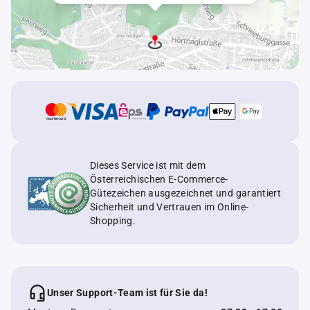
Dieses Service ist mit dem
Österreichischen E-Commerce-
Gütezeichen ausgezeichnet und garantiert
Sicherheit und Vertrauen im Online-
Shopping.
Unser Support-Team ist für Sie da!