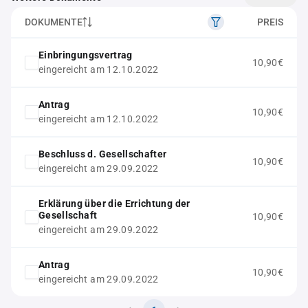
DOKUMENTE
PREIS
Einbringungsvertrag
10,90€
eingereicht am 12.10.2022
Antrag
10,90€
eingereicht am 12.10.2022
Beschluss d. Gesellschafter
10,90€
eingereicht am 29.09.2022
Erklärung über die Errichtung der
Gesellschaft
10,90€
eingereicht am 29.09.2022
Antrag
10,90€
eingereicht am 29.09.2022