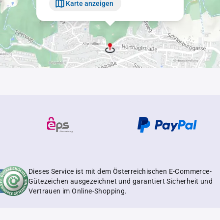
Karte anzeigen
Dieses Service ist mit dem Österreichischen E-Commerce-
Gütezeichen ausgezeichnet und garantiert Sicherheit und
Vertrauen im Online-Shopping.