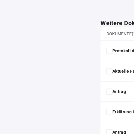
Weitere Do
DOKUMENTE
Protokoll
Aktuelle F
Antrag
Erklärung 
Antrag