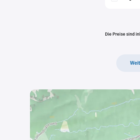
Die Preise sind i
Wei