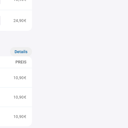
24,90€
Details
PREIS
10,90€
10,90€
10,90€