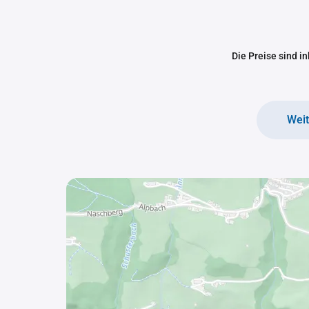
Die Preise sind i
Wei