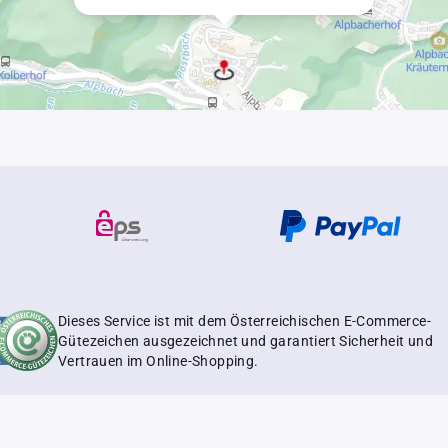
Dieses Service ist mit dem Österreichischen E-Commerce-
Gütezeichen ausgezeichnet und garantiert Sicherheit und
Vertrauen im Online-Shopping.