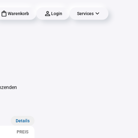
Warenkorb
Login
Services
änzenden
Details
PREIS