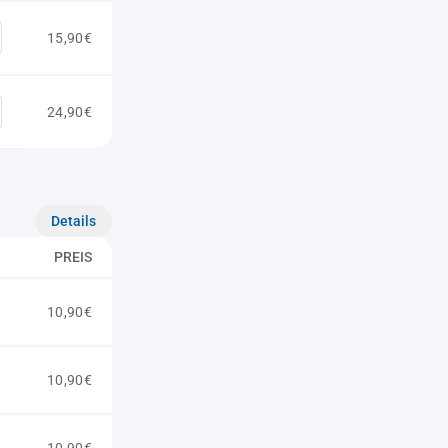
15,90€
24,90€
Details
PREIS
10,90€
10,90€