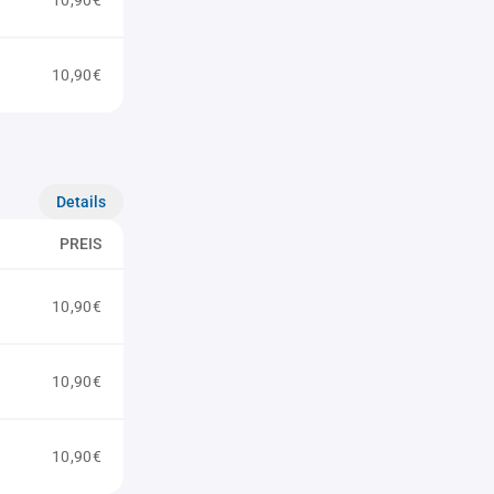
10,90€
10,90€
Details
PREIS
10,90€
10,90€
10,90€