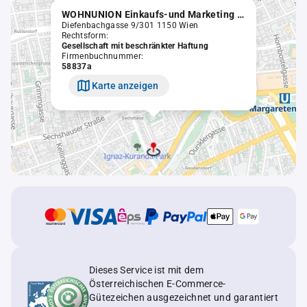
WOHNUNION Einkaufs-und Marketing GmbH
Diefenbachgasse 9/301 1150 Wien
Rechtsform:
Gesellschaft mit beschränkter Haftung
Firmenbuchnummer:
58837a
Karte anzeigen
Dieses Service ist mit dem
Österreichischen E-Commerce-
Gütezeichen ausgezeichnet und garantiert