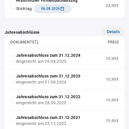
Historischer Firmenbuchauszug
24,90€
Stichtag
06.08.2026
Details
Jahresabschlüsse
DOKUMENTE
PREIS
Jahresabschluss zum 31.12.2024
10,90€
eingereicht am 26.08.2025
Jahresabschluss zum 31.12.2023
10,90€
eingereicht am 31.08.2024
Jahresabschluss zum 31.12.2022
10,90€
eingereicht am 28.09.2023
Jahresabschluss zum 31.12.2021
10,90€
eingereicht am 23.12.2022