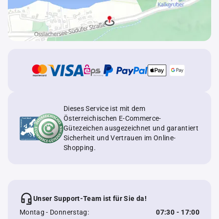
Dieses Service ist mit dem
Österreichischen E-Commerce-
Gütezeichen ausgezeichnet und garantiert
Sicherheit und Vertrauen im Online-
Shopping.
Unser Support-Team ist für Sie da!
Montag - Donnerstag:
07:30 - 17:00