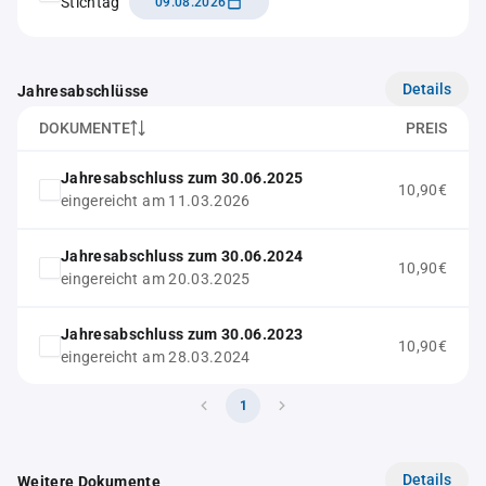
Stichtag
09.08.2026
Details
Jahresabschlüsse
DOKUMENTE
PREIS
Jahresabschluss zum 30.06.2025
10,90€
eingereicht am 11.03.2026
Jahresabschluss zum 30.06.2024
10,90€
eingereicht am 20.03.2025
Jahresabschluss zum 30.06.2023
10,90€
eingereicht am 28.03.2024
1
Details
Weitere Dokumente