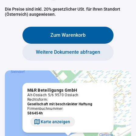
Die Preise sind inkl. 20% gesetzlicher USt. für Ihren Standort
(Österreich) ausgewiesen.
Zum Warenkorb
Weitere Dokumente abfragen
M&R Beteiligungs GmbH
Alt-Ossiach 5/6 9570 Ossiach
Rechtsform:
Gesellschaft mit beschränkter Haftung
Firmenbuchnummer:
586454h
Karte anzeigen