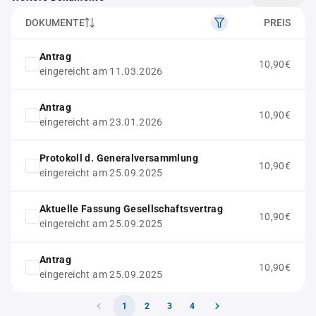
DOKUMENTE
PREIS
Antrag
10,90€
eingereicht am 11.03.2026
Antrag
10,90€
eingereicht am 23.01.2026
Protokoll d. Generalversammlung
10,90€
eingereicht am 25.09.2025
Aktuelle Fassung Gesellschaftsvertrag
10,90€
eingereicht am 25.09.2025
Antrag
10,90€
eingereicht am 25.09.2025
1
2
3
4