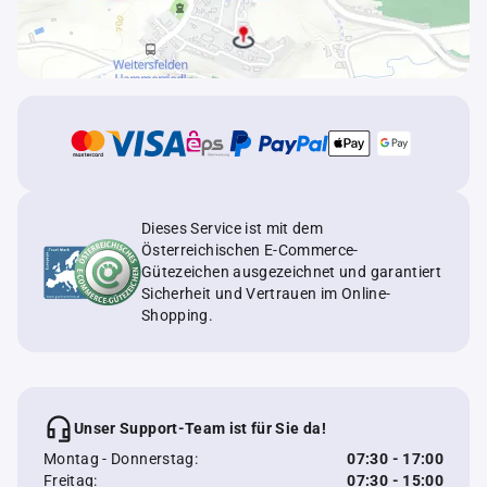
Dieses Service ist mit dem
Österreichischen E-Commerce-
Gütezeichen ausgezeichnet und garantiert
Sicherheit und Vertrauen im Online-
Shopping.
Unser Support-Team ist für Sie da!
Montag - Donnerstag:
07:30 - 17:00
Freitag:
07:30 - 15:00