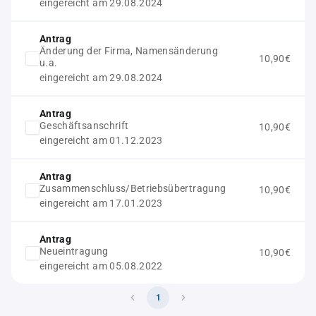
eingereicht am 29.08.2024
Antrag
Änderung der Firma, Namensänderung
10,90€
u.a.
eingereicht am 29.08.2024
Antrag
Geschäftsanschrift
10,90€
eingereicht am 01.12.2023
Antrag
Zusammenschluss/Betriebsübertragung
10,90€
eingereicht am 17.01.2023
Antrag
Neueintragung
10,90€
eingereicht am 05.08.2022
1