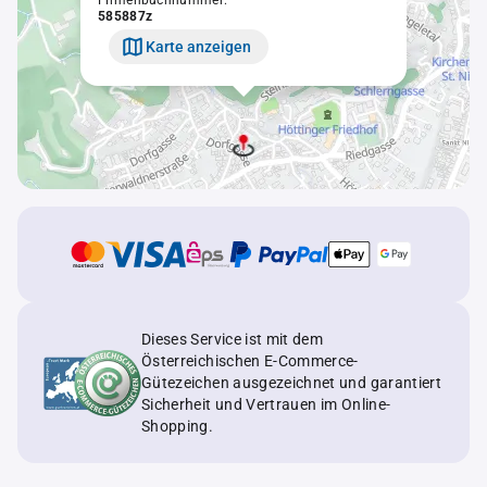
Firmenbuchnummer:
585887z
Karte anzeigen
Dieses Service ist mit dem
Österreichischen E-Commerce-
Gütezeichen ausgezeichnet und garantiert
Sicherheit und Vertrauen im Online-
Shopping.