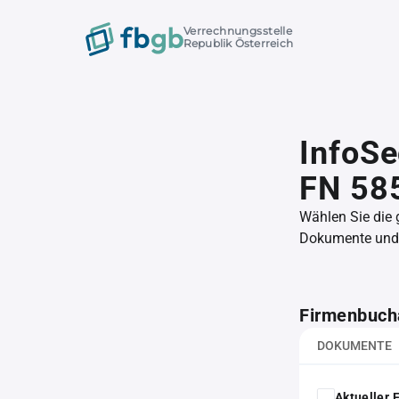
Verrechnungsstelle
Republik Österreich
InfoSe
FN 58
Wählen Sie die
Dokumente und l
Firmenbuch
DOKUMENTE
Aktueller