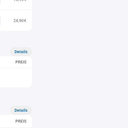
24,90€
Details
PREIS
Details
PREIS