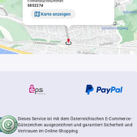
Firmenbuchnummer:
585227d
Karte anzeigen
Dieses Service ist mit dem Österreichischen E-Commerce-
Gütezeichen ausgezeichnet und garantiert Sicherheit und
Vertrauen im Online-Shopping.