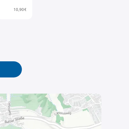
10,90€