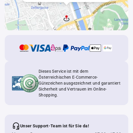
Dieses Service ist mit dem
Österreichischen E-Commerce-
Gütezeichen ausgezeichnet und garantiert
Sicherheit und Vertrauen im Online-
Shopping.
Unser Support-Team ist für Sie da!