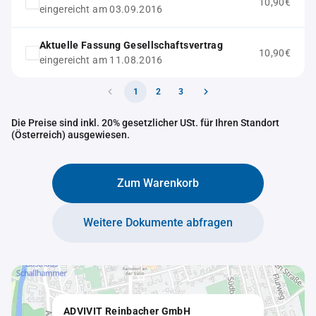
10,90€
eingereicht am 03.09.2016
Aktuelle Fassung Gesellschaftsvertrag
10,90€
eingereicht am 11.08.2016
1
2
3
Die Preise sind inkl. 20% gesetzlicher USt. für Ihren Standort
(Österreich) ausgewiesen.
Zum Warenkorb
Weitere Dokumente abfragen
ADVIVIT Reinbacher GmbH