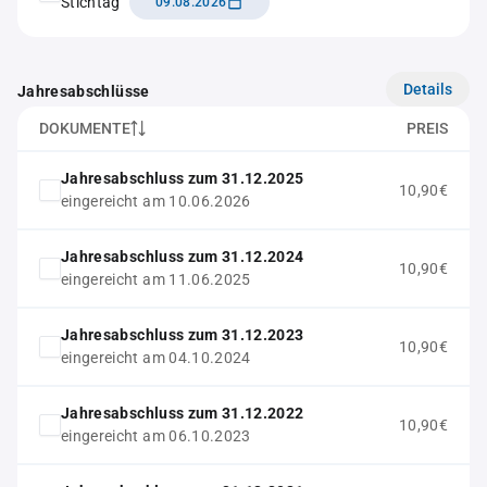
Stichtag
09.08.2026
Details
Jahresabschlüsse
DOKUMENTE
PREIS
Jahresabschluss zum 31.12.2025
10,90€
eingereicht am 10.06.2026
Jahresabschluss zum 31.12.2024
10,90€
eingereicht am 11.06.2025
Jahresabschluss zum 31.12.2023
10,90€
eingereicht am 04.10.2024
Jahresabschluss zum 31.12.2022
10,90€
eingereicht am 06.10.2023