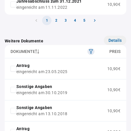
Jahresabschluss zum 31.12.2021
10,90€
eingereicht am 11.11.2022
1
2
3
4
5
Details
Weitere Dokumente
DOKUMENTE
PREIS
Antrag
10,90€
eingereicht am 23.05.2025
Sonstige Angaben
10,90€
eingereicht am 30.10.2019
Sonstige Angaben
10,90€
eingereicht am 13.10.2018
Antrag