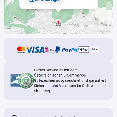
Dieses Service ist mit dem
Österreichischen E-Commerce-
Gütezeichen ausgezeichnet und garantiert
Sicherheit und Vertrauen im Online-
Shopping.