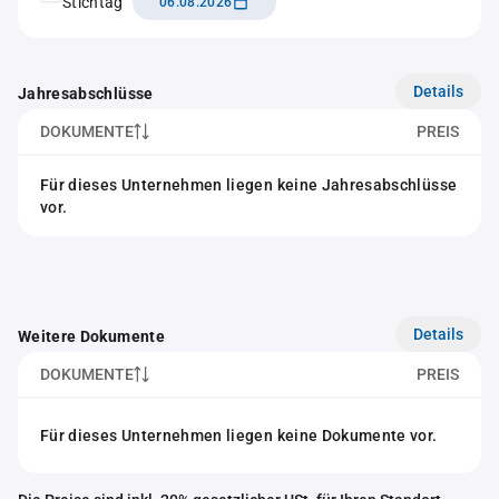
Stichtag
06.08.2026
Details
Jahresabschlüsse
DOKUMENTE
PREIS
Für dieses Unternehmen liegen keine Jahresabschlüsse
vor.
Details
Weitere Dokumente
DOKUMENTE
PREIS
Für dieses Unternehmen liegen keine Dokumente vor.