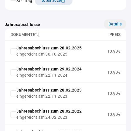
Stichtag
07.08.2026
Details
Jahresabschlüsse
DOKUMENTE
PREIS
Jahresabschluss zum 28.02.2025
10,90€
eingereicht am 30.10.2025
Jahresabschluss zum 29.02.2024
10,90€
eingereicht am 22.11.2024
Jahresabschluss zum 28.02.2023
10,90€
eingereicht am 22.11.2023
Jahresabschluss zum 28.02.2022
10,90€
eingereicht am 24.02.2023