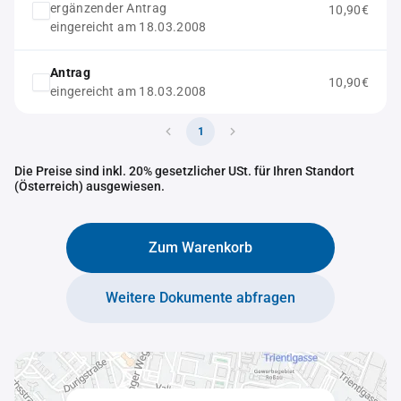
ergänzender Antrag
10,90€
eingereicht am 18.03.2008
Antrag
10,90€
eingereicht am 18.03.2008
1
Die Preise sind inkl. 20% gesetzlicher USt. für Ihren Standort
(Österreich) ausgewiesen.
Zum Warenkorb
Weitere Dokumente abfragen