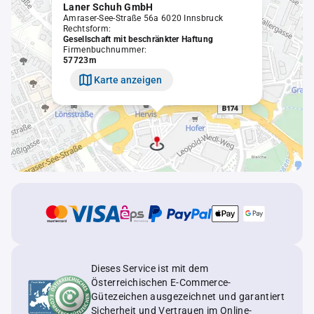
Laner Schuh GmbH
Amraser-See-Straße 56a 6020 Innsbruck
Rechtsform:
Gesellschaft mit beschränkter Haftung
Firmenbuchnummer:
57723m
Karte anzeigen
Dieses Service ist mit dem
Österreichischen E-Commerce-
Gütezeichen ausgezeichnet und garantiert
Sicherheit und Vertrauen im Online-