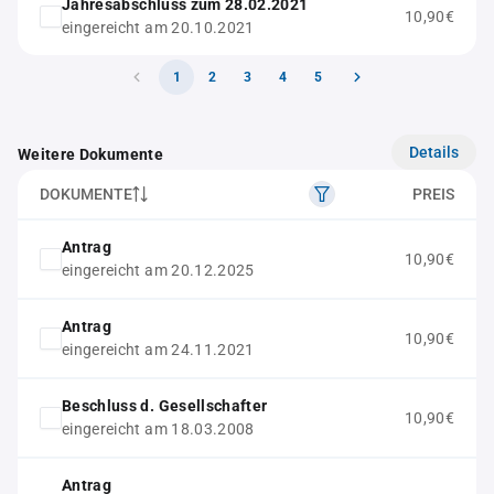
Jahresabschluss zum 28.02.2021
10,90€
eingereicht am 20.10.2021
1
2
3
4
5
Details
Weitere Dokumente
DOKUMENTE
PREIS
Antrag
10,90€
eingereicht am 20.12.2025
Antrag
10,90€
eingereicht am 24.11.2021
Beschluss d. Gesellschafter
10,90€
eingereicht am 18.03.2008
Antrag