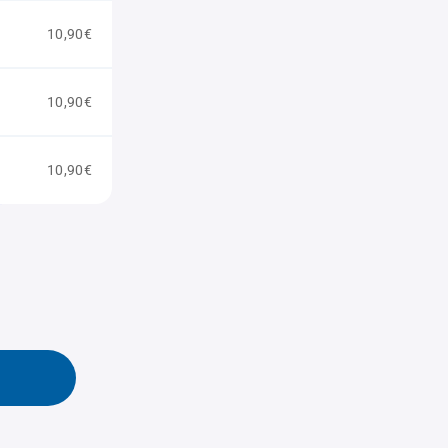
10,90€
10,90€
10,90€