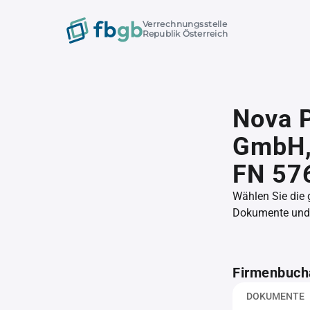
Verrechnungsstelle
Republik Österreich
Nova 
GmbH
FN 57
Wählen Sie die
Dokumente und l
Firmenbuch
DOKUMENTE