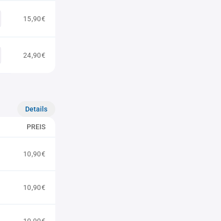
15,90€
24,90€
Details
PREIS
10,90€
10,90€