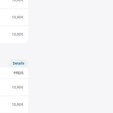
10,90€
10,90€
10,90€
Details
PREIS
10,90€
10,90€