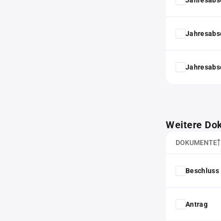
Jahresabs
Jahresabs
Weitere Do
DOKUMENTE
Beschluss 
Antrag