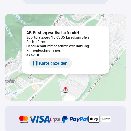
AB Besitzgesellschaft mbH
Sportplatzweg 18 6336 Langkampfen
Rechtsform:
Gesellschaft mit beschränkter Haftung
Firmenbuchnummer:
57671k
Karte anzeigen