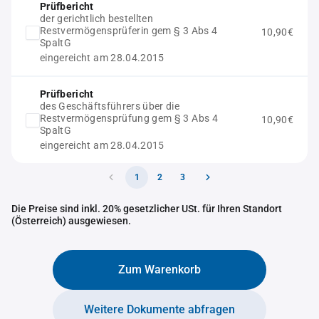
Prüfbericht
der gerichtlich bestellten
Restvermögensprüferin gem § 3 Abs 4
10,90€
SpaltG
eingereicht am 28.04.2015
Prüfbericht
des Geschäftsführers über die
Restvermögensprüfung gem § 3 Abs 4
10,90€
SpaltG
eingereicht am 28.04.2015
1
2
3
Die Preise sind inkl. 20% gesetzlicher USt. für Ihren Standort
(Österreich) ausgewiesen.
Zum Warenkorb
Weitere Dokumente abfragen