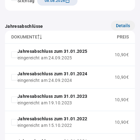
Stichtag
08.08.2026
Details
Jahresabschlüsse
DOKUMENTE
PREIS
Jahresabschluss zum 31.01.2025
10,90€
eingereicht am 24.09.2025
Jahresabschluss zum 31.01.2024
10,90€
eingereicht am 24.09.2024
Jahresabschluss zum 31.01.2023
10,90€
eingereicht am 19.10.2023
Jahresabschluss zum 31.01.2022
10,90€
eingereicht am 15.10.2022