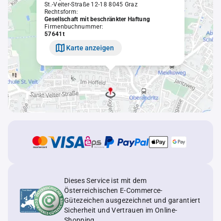
St.-Veiter-Straße 12-18 8045 Graz
Rechtsform:
Gesellschaft mit beschränkter Haftung
Firmenbuchnummer:
57641t
Karte anzeigen
Dieses Service ist mit dem
Österreichischen E-Commerce-
Gütezeichen ausgezeichnet und garantiert
Sicherheit und Vertrauen im Online-
Shopping.