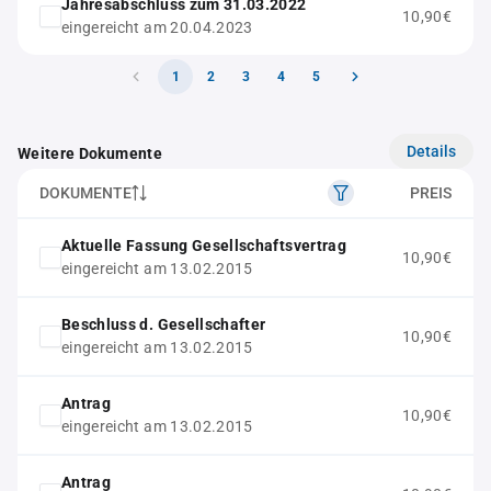
Jahresabschluss zum 31.03.2022
10,90€
eingereicht am 20.04.2023
1
2
3
4
5
Details
Weitere Dokumente
DOKUMENTE
PREIS
Aktuelle Fassung Gesellschaftsvertrag
10,90€
eingereicht am 13.02.2015
Beschluss d. Gesellschafter
10,90€
eingereicht am 13.02.2015
Antrag
10,90€
eingereicht am 13.02.2015
Antrag