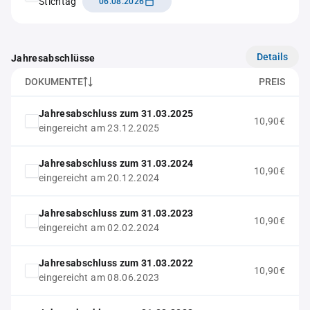
Stichtag
06.08.2026
Details
Jahresabschlüsse
DOKUMENTE
PREIS
Jahresabschluss zum 31.03.2025
10,90€
eingereicht am 23.12.2025
Jahresabschluss zum 31.03.2024
10,90€
eingereicht am 20.12.2024
Jahresabschluss zum 31.03.2023
10,90€
eingereicht am 02.02.2024
Jahresabschluss zum 31.03.2022
10,90€
eingereicht am 08.06.2023