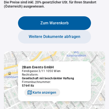
Die Preise sind inkl. 20% gesetzlicher USt. für Ihren Standort
(Österreich) ausgewiesen.
Zum Warenkorb
Weitere Dokumente abfragen
2Bam Events GmbH
Fendigasse 3/11 1050 Wien
Rechtsform:
Gesellschaft mit beschränkter Haftung
Firmenbuchnummer:
576418z
Karte anzeigen