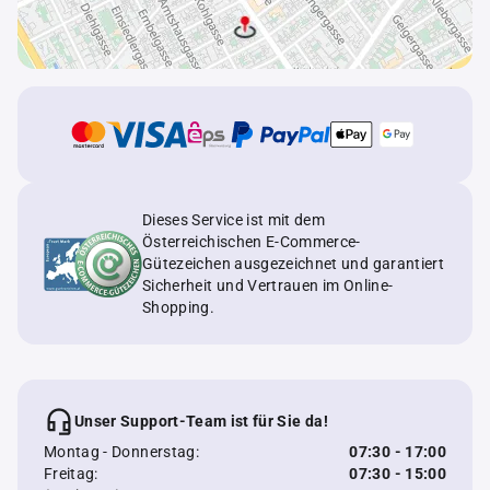
Dieses Service ist mit dem
Österreichischen E-Commerce-
Gütezeichen ausgezeichnet und garantiert
Sicherheit und Vertrauen im Online-
Shopping.
Unser Support-Team ist für Sie da!
Montag - Donnerstag:
07:30 - 17:00
Freitag:
07:30 - 15:00