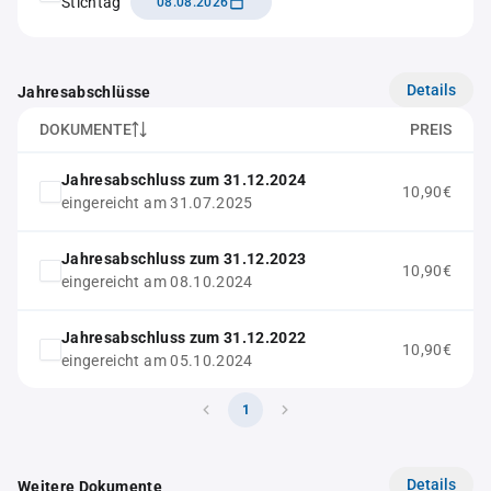
Stichtag
08.08.2026
Details
Jahresabschlüsse
DOKUMENTE
PREIS
Jahresabschluss zum 31.12.2024
10,90€
eingereicht am 31.07.2025
Jahresabschluss zum 31.12.2023
10,90€
eingereicht am 08.10.2024
Jahresabschluss zum 31.12.2022
10,90€
eingereicht am 05.10.2024
1
Details
Weitere Dokumente