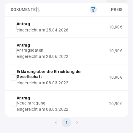
DOKUMENTE
PREIS
Antrag
10,90€
eingereicht am 25.04.2026
Antrag
Antragsdaten
10,90€
eingereicht am 28.06.2022
Erklärung über die Errichtung der
Gesellschaft
10,90€
eingereicht am 08.03.2022
Antrag
Neueintragung
10,90€
eingereicht am 08.03.2022
1