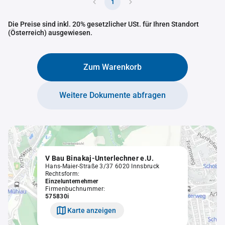
1
Die Preise sind inkl. 20% gesetzlicher USt. für Ihren Standort
(Österreich) ausgewiesen.
Zum Warenkorb
Weitere Dokumente abfragen
V Bau Binakaj-Unterlechner e.U.
Hans-Maier-Straße 3/37 6020 Innsbruck
Rechtsform:
Einzelunternehmer
Firmenbuchnummer:
575830i
Karte anzeigen