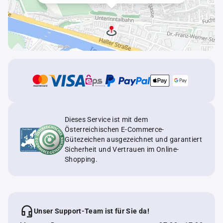
Dieses Service ist mit dem
Österreichischen E-Commerce-
Gütezeichen ausgezeichnet und garantiert
Sicherheit und Vertrauen im Online-
Shopping.
Unser Support-Team ist für Sie da!