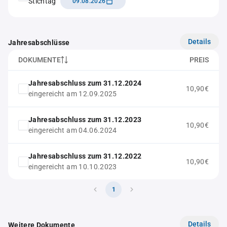
Stichtag
09.08.2026
Details
Jahresabschlüsse
DOKUMENTE
PREIS
Jahresabschluss zum 31.12.2024
10,90€
eingereicht am 12.09.2025
Jahresabschluss zum 31.12.2023
10,90€
eingereicht am 04.06.2024
Jahresabschluss zum 31.12.2022
10,90€
eingereicht am 10.10.2023
1
Details
Weitere Dokumente