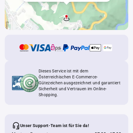
Dieses Service ist mit dem
Österreichischen E-Commerce-
Gütezeichen ausgezeichnet und garantiert
Sicherheit und Vertrauen im Online-
Shopping.
Unser Support-Team ist für Sie da!