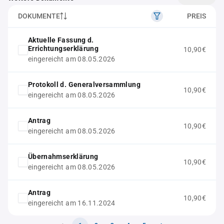
DOKUMENTE
PREIS
Aktuelle Fassung d.
Errichtungserklärung
10,90€
eingereicht am 08.05.2026
Protokoll d. Generalversammlung
10,90€
eingereicht am 08.05.2026
Antrag
10,90€
eingereicht am 08.05.2026
Übernahmserklärung
10,90€
eingereicht am 08.05.2026
Antrag
10,90€
eingereicht am 16.11.2024