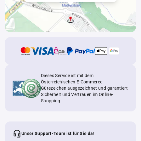
Dieses Service ist mit dem
Österreichischen E-Commerce-
Gütezeichen ausgezeichnet und garantiert
Sicherheit und Vertrauen im Online-
Shopping.
Unser Support-Team ist für Sie da!