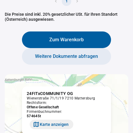
1
Die Preise sind inkl. 20% gesetzlicher USt. für Ihren Standort
(Österreich) ausgewiesen.
Zum Warenkorb
Weitere Dokumente abfragen
24FITxCOMMUNITY OG
Wienerstraße 71/1/19 7210 Mattersburg
Rechtsform:
Offene Gesellschaft
Firmenbuchnummer:
574645t
Karte anzeigen