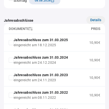
Stichtag
08.08.2026
Details
Jahresabschlüsse
DOKUMENTE
PREIS
Jahresabschluss zum 31.03.2025
10,90€
eingereicht am 18.12.2025
Jahresabschluss zum 31.03.2024
10,90€
eingereicht am 24.12.2024
Jahresabschluss zum 31.03.2023
10,90€
eingereicht am 24.11.2023
Jahresabschluss zum 31.03.2022
10,90€
eingereicht am 08.11.2022