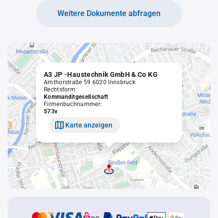
Weitere Dokumente abfragen
A3 JP -Haustechnik GmbH & Co KG
Amthorstraße 59 6020 Innsbruck
Rechtsform:
Kommanditgesellschaft
Firmenbuchnummer:
573v
Karte anzeigen