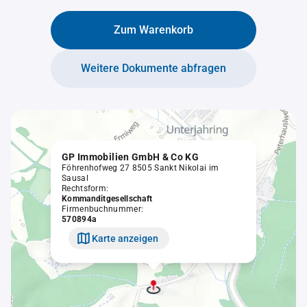
Zum Warenkorb
Weitere Dokumente abfragen
GP Immobilien GmbH & Co KG
Föhrenhofweg 27 8505 Sankt Nikolai im
Sausal
Rechtsform:
Kommanditgesellschaft
Firmenbuchnummer:
570894a
Karte anzeigen