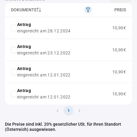
DOKUMENTE
PREIS
Antrag
10,90€
eingereicht am 28.12.2024
Antrag
10,90€
eingereicht am 23.12.2022
Antrag
10,90€
eingereicht am 12.01.2022
Antrag
10,90€
eingereicht am 12.01.2022
1
Die Preise sind inkl. 20% gesetzlicher USt. für Ihren Standort
(Österreich) ausgewiesen.