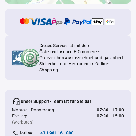
Dieses Service ist mit dem
Österreichischen E-Commerce-
Gütezeichen ausgezeichnet und garantiert
Sicherheit und Vertrauen im Online-
Shopping.
Unser Support-Team ist für Sie da!
Montag - Donnerstag:
07:30 - 17:00
Freitag:
07:30 - 15:00
(werktags)
Hotline:
+43 1 981 16 - 800