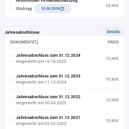
Historischer Firmenbuchauszug
24,90€
Stichtag
10.08.2026
Details
Jahresabschlüsse
DOKUMENTE
PREIS
Jahresabschluss zum 31.12.2024
10,90€
eingereicht am 16.10.2025
Jahresabschluss zum 31.12.2023
10,90€
eingereicht am 11.10.2024
Jahresabschluss zum 31.12.2022
10,90€
eingereicht am 30.08.2023
Jahresabschluss zum 31.12.2021
10,90€
eingereicht am 03.02.2023