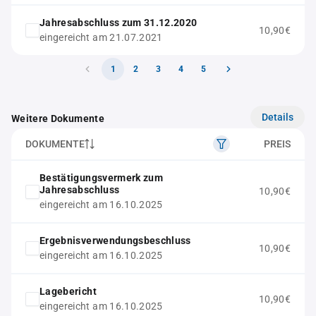
Jahresabschluss zum 31.12.2020
10,90€
eingereicht am 21.07.2021
1
2
3
4
5
Details
Weitere Dokumente
DOKUMENTE
PREIS
Bestätigungsvermerk zum
Jahresabschluss
10,90€
eingereicht am 16.10.2025
Ergebnisverwendungsbeschluss
10,90€
eingereicht am 16.10.2025
Lagebericht
10,90€
eingereicht am 16.10.2025