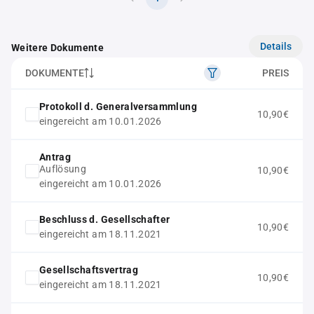
Details
Weitere Dokumente
DOKUMENTE
PREIS
Protokoll d. Generalversammlung
10,90€
eingereicht am 10.01.2026
Antrag
Auflösung
10,90€
eingereicht am 10.01.2026
Beschluss d. Gesellschafter
10,90€
eingereicht am 18.11.2021
Gesellschaftsvertrag
10,90€
eingereicht am 18.11.2021