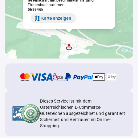
Gesellschaft mit beschränkter Haftung
Firmenbuchnummer:
568946k
Karte anzeigen
Dieses Service ist mit dem
Österreichischen E-Commerce-
Gütezeichen ausgezeichnet und garantiert
Sicherheit und Vertrauen im Online-
Shopping.