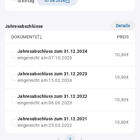
Stichtag
07.08.2026
Details
Jahresabschlüsse
DOKUMENTE
PREIS
Jahresabschluss zum 31.12.2024
10,90€
eingereicht am 07.10.2025
Jahresabschluss zum 31.12.2023
10,90€
eingereicht am 15.02.2024
Jahresabschluss zum 31.12.2022
10,90€
eingereicht am 06.06.2023
Jahresabschluss zum 31.12.2021
10,90€
eingereicht am 25.03.2022
1