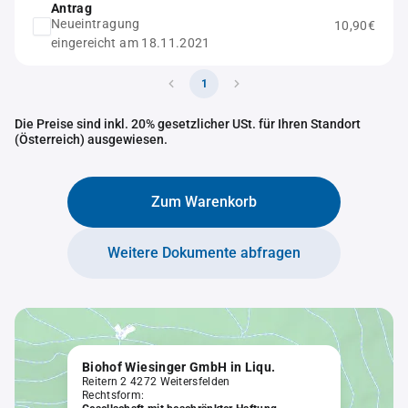
Antrag
Neueintragung
10,90€
eingereicht am 18.11.2021
1
Die Preise sind inkl. 20% gesetzlicher USt. für Ihren Standort
(Österreich) ausgewiesen.
Zum Warenkorb
Weitere Dokumente abfragen
Biohof Wiesinger GmbH in Liqu.
Reitern 2 4272 Weitersfelden
Rechtsform: