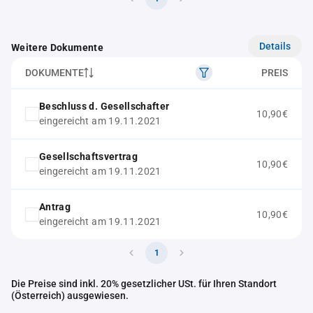
Details
Weitere Dokumente
DOKUMENTE
PREIS
Beschluss d. Gesellschafter
10,90€
eingereicht am 19.11.2021
Gesellschaftsvertrag
10,90€
eingereicht am 19.11.2021
Antrag
10,90€
eingereicht am 19.11.2021
1
Die Preise sind inkl. 20% gesetzlicher USt. für Ihren Standort
(Österreich) ausgewiesen.