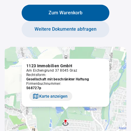
Zum Warenkorb
Weitere Dokumente abfragen
1123 Immobilien GmbH
Am Eichengrund 37 8045 Graz
Rechtsform:
Gesellschaft mit beschränkter Haftung
Firmenbuchnummer:
568727p
Karte anzeigen