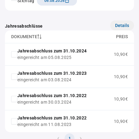
Stichtag
06.08.2026
Details
Jahresabschlüsse
DOKUMENTE
PREIS
Jahresabschluss zum 31.10.2024
10,90€
eingereicht am 05.08.2025
Jahresabschluss zum 31.10.2023
10,90€
eingereicht am 03.08.2024
Jahresabschluss zum 31.10.2022
10,90€
eingereicht am 30.03.2024
Jahresabschluss zum 31.10.2022
10,90€
eingereicht am 11.08.2023
1