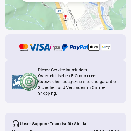
Dieses Service ist mit dem
Österreichischen E-Commerce-
Gütezeichen ausgezeichnet und garantiert
Sicherheit und Vertrauen im Online-
Shopping.
Unser Support-Team ist für Sie da!