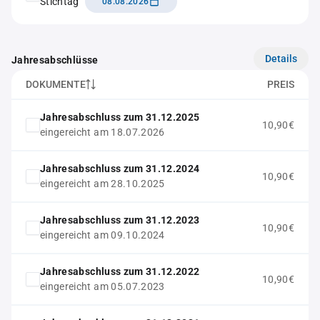
Stichtag
08.08.2026
Details
Jahresabschlüsse
DOKUMENTE
PREIS
Jahresabschluss zum 31.12.2025
10,90€
eingereicht am 18.07.2026
Jahresabschluss zum 31.12.2024
10,90€
eingereicht am 28.10.2025
Jahresabschluss zum 31.12.2023
10,90€
eingereicht am 09.10.2024
Jahresabschluss zum 31.12.2022
10,90€
eingereicht am 05.07.2023