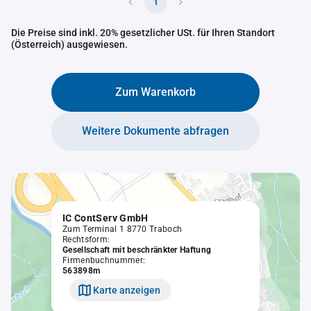
1
Die Preise sind inkl. 20% gesetzlicher USt. für Ihren Standort
(Österreich) ausgewiesen.
Zum Warenkorb
Weitere Dokumente abfragen
IC ContServ GmbH
Zum Terminal 1 8770 Traboch
Rechtsform:
Gesellschaft mit beschränkter Haftung
Firmenbuchnummer:
563898m
Karte anzeigen