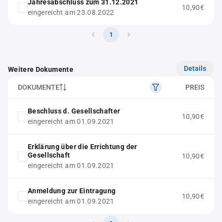
Jahresabschluss zum 31.12.2021
10,90€
eingereicht am 23.08.2022
1
Details
Weitere Dokumente
DOKUMENTE
PREIS
Beschluss d. Gesellschafter
10,90€
eingereicht am 01.09.2021
Erklärung über die Errichtung der
Gesellschaft
10,90€
eingereicht am 01.09.2021
Anmeldung zur Eintragung
10,90€
eingereicht am 01.09.2021