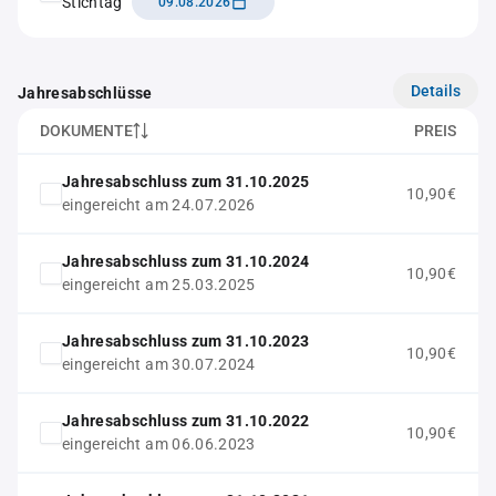
Stichtag
09.08.2026
Details
Jahresabschlüsse
DOKUMENTE
PREIS
Jahresabschluss zum 31.10.2025
10,90€
eingereicht am 24.07.2026
Jahresabschluss zum 31.10.2024
10,90€
eingereicht am 25.03.2025
Jahresabschluss zum 31.10.2023
10,90€
eingereicht am 30.07.2024
Jahresabschluss zum 31.10.2022
10,90€
eingereicht am 06.06.2023