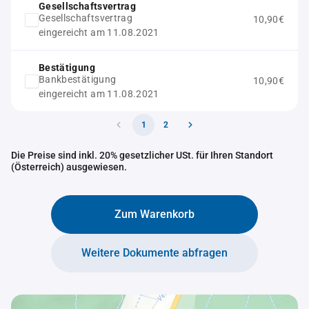
Gesellschaftsvertrag
Gesellschaftsvertrag
10,90€
eingereicht am 11.08.2021
Bestätigung
Bankbestätigung
10,90€
eingereicht am 11.08.2021
1
2
Die Preise sind inkl. 20% gesetzlicher USt. für Ihren Standort
(Österreich) ausgewiesen.
Zum Warenkorb
Weitere Dokumente abfragen