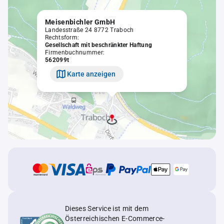
Meisenbichler GmbH
Landesstraße 24 8772 Traboch
Rechtsform:
Gesellschaft mit beschränkter Haftung
Firmenbuchnummer:
562099t
Karte anzeigen
Dieses Service ist mit dem
Österreichischen E-Commerce-