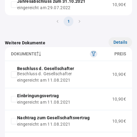
Jahresabschluss zum 31.10.2021
10,90€
eingereicht am 29.07.2022
1
Details
Weitere Dokumente
DOKUMENTE
PREIS
Beschluss d. Gesellschafter
Beschluss d. Gesellschafter
10,90€
eingereicht am 11.08.2021
Einbringungsvertrag
10,90€
eingereicht am 11.08.2021
Nachtrag zum Gesellschaftsvertrag
10,90€
eingereicht am 11.08.2021