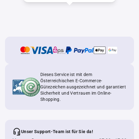
Dieses Service ist mit dem
Österreichischen E-Commerce-
Gütezeichen ausgezeichnet und garantiert
Sicherheit und Vertrauen im Online-
Shopping.
Unser Support-Team ist für Sie da!