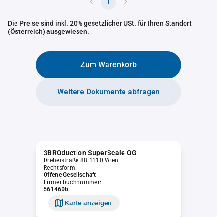
1
Die Preise sind inkl. 20% gesetzlicher USt. für Ihren Standort
(Österreich) ausgewiesen.
Zum Warenkorb
Weitere Dokumente abfragen
3BROduction SuperScale OG
Dreherstraße 88 1110 Wien
Rechtsform:
Offene Gesellschaft
Firmenbuchnummer:
561460b
Karte anzeigen