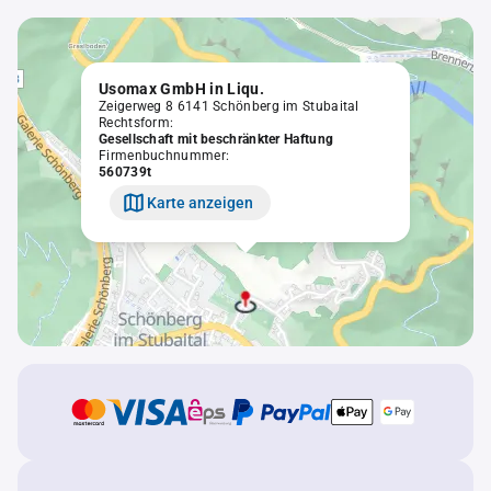
Usomax GmbH in Liqu.
Zeigerweg 8 6141 Schönberg im Stubaital
Rechtsform:
Gesellschaft mit beschränkter Haftung
Firmenbuchnummer:
560739t
Karte anzeigen