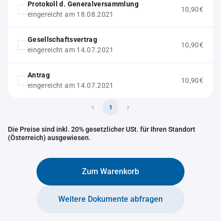
Protokoll d. Generalversammlung
10,90€
eingereicht am 18.08.2021
Gesellschaftsvertrag
10,90€
eingereicht am 14.07.2021
Antrag
10,90€
eingereicht am 14.07.2021
1
Die Preise sind inkl. 20% gesetzlicher USt. für Ihren Standort
(Österreich) ausgewiesen.
Zum Warenkorb
Weitere Dokumente abfragen