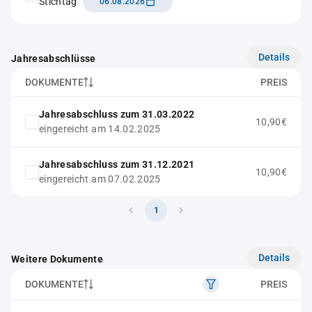
Stichtag
06.08.2026
Details
Jahresabschlüsse
DOKUMENTE
PREIS
Jahresabschluss zum 31.03.2022
10,90€
eingereicht am 14.02.2025
Jahresabschluss zum 31.12.2021
10,90€
eingereicht am 07.02.2025
1
Details
Weitere Dokumente
DOKUMENTE
PREIS