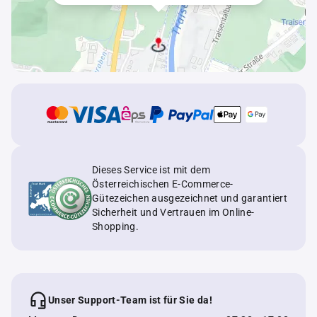
Dieses Service ist mit dem
Österreichischen E-Commerce-
Gütezeichen ausgezeichnet und garantiert
Sicherheit und Vertrauen im Online-
Shopping.
Unser Support-Team ist für Sie da!