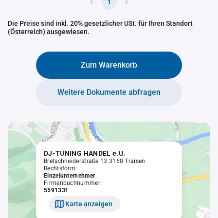
1
Die Preise sind inkl. 20% gesetzlicher USt. für Ihren Standort
(Österreich) ausgewiesen.
Zum Warenkorb
Weitere Dokumente abfragen
DJ-TUNING HANDEL e.U.
Bretschneiderstraße 13 3160 Traisen
Rechtsform:
Einzelunternehmer
Firmenbuchnummer:
559133f
Karte anzeigen