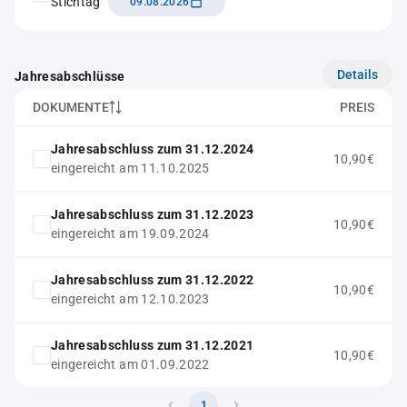
Stichtag
09.08.2026
Details
Jahresabschlüsse
DOKUMENTE
PREIS
Jahresabschluss zum 31.12.2024
10,90€
eingereicht am 11.10.2025
Jahresabschluss zum 31.12.2023
10,90€
eingereicht am 19.09.2024
Jahresabschluss zum 31.12.2022
10,90€
eingereicht am 12.10.2023
Jahresabschluss zum 31.12.2021
10,90€
eingereicht am 01.09.2022
1