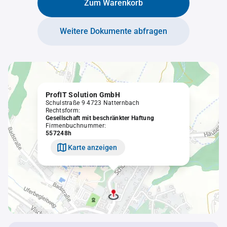
Zum Warenkorb
Weitere Dokumente abfragen
ProfIT Solution GmbH
Schulstraße 9 4723 Natternbach
Rechtsform:
Gesellschaft mit beschränkter Haftung
Firmenbuchnummer:
557248h
Karte anzeigen