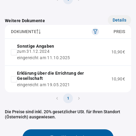
Details
Weitere Dokumente
DOKUMENTE
PREIS
Sonstige Angaben
zum 31.12.2024
10,90€
eingereicht am 11.10.2025
Erklärung über die Errichtung der
Gesellschaft
10,90€
eingereicht am 19.05.2021
1
Die Preise sind inkl. 20% gesetzlicher USt. für Ihren Standort
(Österreich) ausgewiesen.