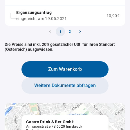
Ergänzungsantrag
10,90€
eingereicht am 19.05.2021
1
2
Die Preise sind inkl. 20% gesetzlicher USt. für Ihren Standort
(Österreich) ausgewiesen.
Zum Warenkorb
Weitere Dokumente abfragen
Gastro Drink & Bet GmbH
Amraserstraße 73 6020 Innsbruck