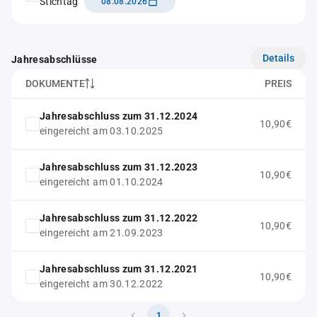
Stichtag
08.08.2026
Details
Jahresabschlüsse
DOKUMENTE
PREIS
Jahresabschluss zum 31.12.2024
10,90€
eingereicht am 03.10.2025
Jahresabschluss zum 31.12.2023
10,90€
eingereicht am 01.10.2024
Jahresabschluss zum 31.12.2022
10,90€
eingereicht am 21.09.2023
Jahresabschluss zum 31.12.2021
10,90€
eingereicht am 30.12.2022
1