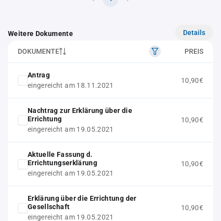
Details
Weitere Dokumente
DOKUMENTE
PREIS
Antrag
10,90€
eingereicht am 18.11.2021
Nachtrag zur Erklärung über die
Errichtung
10,90€
eingereicht am 19.05.2021
Aktuelle Fassung d.
Errichtungserklärung
10,90€
eingereicht am 19.05.2021
Erklärung über die Errichtung der
Gesellschaft
10,90€
eingereicht am 19.05.2021