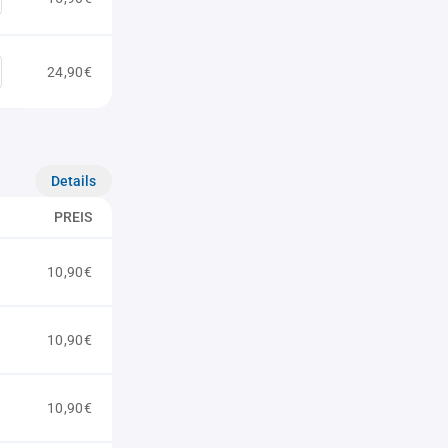
24,90€
Details
PREIS
10,90€
10,90€
10,90€