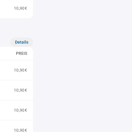
10,90€
Details
PREIS
10,90€
10,90€
10,90€
10,90€