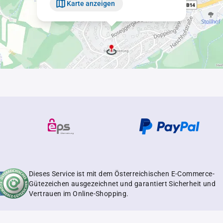
Karte anzeigen
Dieses Service ist mit dem Österreichischen E-Commerce-
Gütezeichen ausgezeichnet und garantiert Sicherheit und
Vertrauen im Online-Shopping.