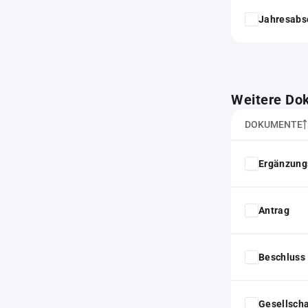
Jahresabs
Weitere Do
DOKUMENTE
Ergänzung
Antrag
Beschluss 
Gesellscha