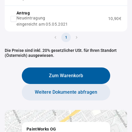
Antrag
Neueintragung
10,90€
eingereicht am 05.05.2021
1
Die Preise sind inkl. 20% gesetzlicher USt. für Ihren Standort
(Österreich) ausgewiesen.
Zum Warenkorb
Weitere Dokumente abfragen
PaintWorks OG