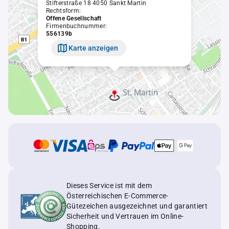
Stifterstraße 18 4050 Sankt Martin
Rechtsform:
Offene Gesellschaft
Firmenbuchnummer:
556139b
Karte anzeigen
Dieses Service ist mit dem
Österreichischen E-Commerce-
Gütezeichen ausgezeichnet und garantiert
Sicherheit und Vertrauen im Online-
Shopping.