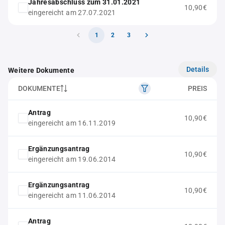
Jahresabschluss zum 31.01.2021
10,90€
eingereicht am 27.07.2021
1
2
3
Details
Weitere Dokumente
DOKUMENTE
PREIS
Antrag
10,90€
eingereicht am 16.11.2019
Ergänzungsantrag
10,90€
eingereicht am 19.06.2014
Ergänzungsantrag
10,90€
eingereicht am 11.06.2014
Antrag