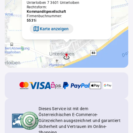
Unterloiben 7 3601 Unterloiben
Rechtsform:
Kommanditgesellschaft
Firmenbuchnummer:
5531i
Karte anzeigen
Dieses Service ist mit dem
Österreichischen E-Commerce-
Gütezeichen ausgezeichnet und garantiert
Sicherheit und Vertrauen im Online-
Shopping.