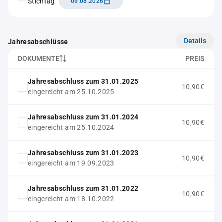
Stichtag
09.08.2026
Details
Jahresabschlüsse
DOKUMENTE
PREIS
Jahresabschluss zum 31.01.2025
10,90€
eingereicht am 25.10.2025
Jahresabschluss zum 31.01.2024
10,90€
eingereicht am 25.10.2024
Jahresabschluss zum 31.01.2023
10,90€
eingereicht am 19.09.2023
Jahresabschluss zum 31.01.2022
10,90€
eingereicht am 18.10.2022