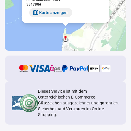
Firmenbuchnummer:
551788d
Karte anzeigen
Dieses Service ist mit dem
Österreichischen E-Commerce-
Gütezeichen ausgezeichnet und garantiert
Sicherheit und Vertrauen im Online-
Shopping.