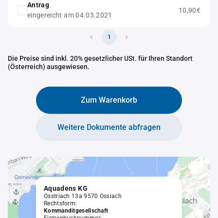
Antrag
10,90€
eingereicht am 04.03.2021
1
Die Preise sind inkl. 20% gesetzlicher USt. für Ihren Standort
(Österreich) ausgewiesen.
Zum Warenkorb
Weitere Dokumente abfragen
Aquadens KG
Osstriach 13a 9570 Ossiach
Rechtsform:
Kommanditgesellschaft