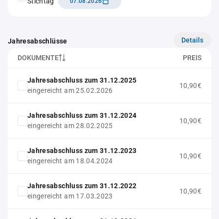
Stichtag
07.08.2026
Details
Jahresabschlüsse
DOKUMENTE
PREIS
Jahresabschluss zum 31.12.2025
10,90€
eingereicht am 25.02.2026
Jahresabschluss zum 31.12.2024
10,90€
eingereicht am 28.02.2025
Jahresabschluss zum 31.12.2023
10,90€
eingereicht am 18.04.2024
Jahresabschluss zum 31.12.2022
10,90€
eingereicht am 17.03.2023