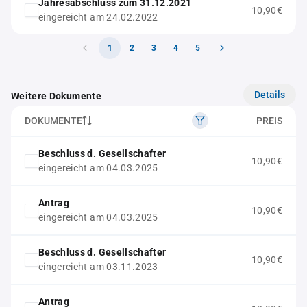
Jahresabschluss zum 31.12.2021
10,90€
eingereicht am 24.02.2022
1
2
3
4
5
Details
Weitere Dokumente
DOKUMENTE
PREIS
Beschluss d. Gesellschafter
10,90€
eingereicht am 04.03.2025
Antrag
10,90€
eingereicht am 04.03.2025
Beschluss d. Gesellschafter
10,90€
eingereicht am 03.11.2023
Antrag