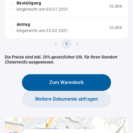
Bestätigung
10,90€
eingereicht am 03.07.2021
Antrag
10,90€
eingereicht am 25.02.2021
1
Die Preise sind inkl. 20% gesetzlicher USt. für Ihren Standort
(Österreich) ausgewiesen.
Zum Warenkorb
Weitere Dokumente abfragen