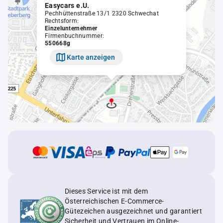
Easycars e.U.
Pechhüttenstraße 13/1 2320 Schwechat
Rechtsform:
Einzelunternehmer
Firmenbuchnummer:
550668g
Karte anzeigen
Dieses Service ist mit dem
Österreichischen E-Commerce-
Gütezeichen ausgezeichnet und garantiert
Sicherheit und Vertrauen im Online-