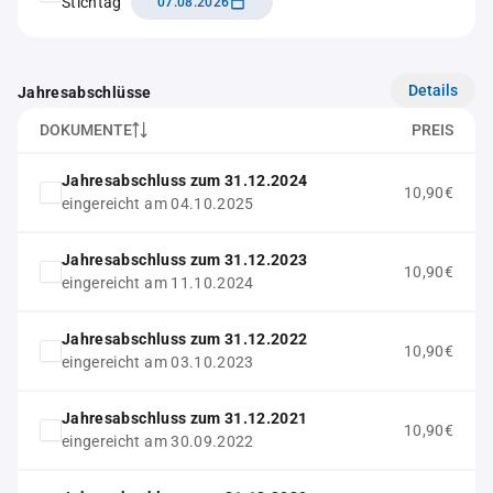
Stichtag
07.08.2026
Details
Jahresabschlüsse
DOKUMENTE
PREIS
Jahresabschluss zum 31.12.2024
10,90€
eingereicht am 04.10.2025
Jahresabschluss zum 31.12.2023
10,90€
eingereicht am 11.10.2024
Jahresabschluss zum 31.12.2022
10,90€
eingereicht am 03.10.2023
Jahresabschluss zum 31.12.2021
10,90€
eingereicht am 30.09.2022