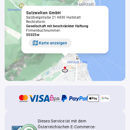
Salzwelten GmbH
Salzbergstraße 21 4830 Hallstatt
Rechtsform:
Gesellschaft mit beschränkter Haftung
Firmenbuchnummer:
55025w
Karte anzeigen
Dieses Service ist mit dem
Österreichischen E-Commerce-