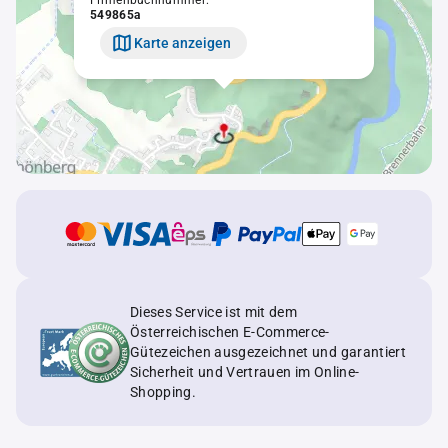
Firmenbuchnummer:
549865a
Karte anzeigen
Dieses Service ist mit dem
Österreichischen E-Commerce-
Gütezeichen ausgezeichnet und garantiert
Sicherheit und Vertrauen im Online-
Shopping.