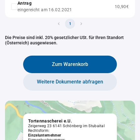
Antrag
10,90€
eingereicht am 16.02.2021
1
Die Preise sind inkl. 20% gesetzlicher USt. für Ihren Standort
(Österreich) ausgewiesen.
Zum Warenkorb
Weitere Dokumente abfragen
Tortennascherei e.U.
Zeigerweg 23 6141 Schönberg im Stubaital
Rechtsform:
Einzelunternehmer