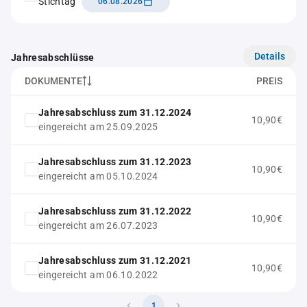
Stichtag
06.08.2026
Details
Jahresabschlüsse
DOKUMENTE
PREIS
Jahresabschluss zum 31.12.2024
10,90€
eingereicht am 25.09.2025
Jahresabschluss zum 31.12.2023
10,90€
eingereicht am 05.10.2024
Jahresabschluss zum 31.12.2022
10,90€
eingereicht am 26.07.2023
Jahresabschluss zum 31.12.2021
10,90€
eingereicht am 06.10.2022
1