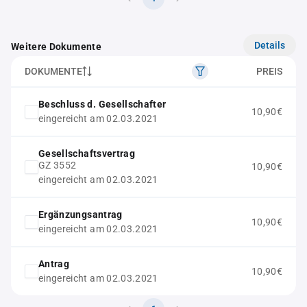
Details
Weitere Dokumente
DOKUMENTE
PREIS
Beschluss d. Gesellschafter
10,90€
eingereicht am 02.03.2021
Gesellschaftsvertrag
GZ 3552
10,90€
eingereicht am 02.03.2021
Ergänzungsantrag
10,90€
eingereicht am 02.03.2021
Antrag
10,90€
eingereicht am 02.03.2021