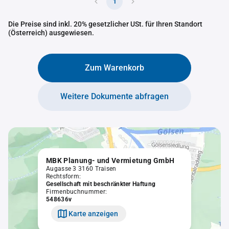
1
Die Preise sind inkl. 20% gesetzlicher USt. für Ihren Standort
(Österreich) ausgewiesen.
Zum Warenkorb
Weitere Dokumente abfragen
MBK Planung- und Vermietung GmbH
Augasse 3 3160 Traisen
Rechtsform:
Gesellschaft mit beschränkter Haftung
Firmenbuchnummer:
548636v
Karte anzeigen