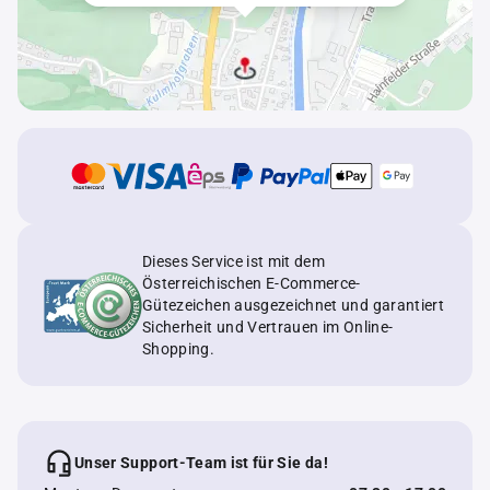
Dieses Service ist mit dem
Österreichischen E-Commerce-
Gütezeichen ausgezeichnet und garantiert
Sicherheit und Vertrauen im Online-
Shopping.
Unser Support-Team ist für Sie da!