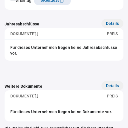
Stichtag
09.08.2026
Details
Jahresabschlüsse
DOKUMENTE
PREIS
Für dieses Unternehmen liegen keine Jahresabschlüsse
vor.
Details
Weitere Dokumente
DOKUMENTE
PREIS
Für dieses Unternehmen liegen keine Dokumente vor.