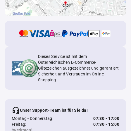
Dieses Service ist mit dem
Österreichischen E-Commerce-
Gütezeichen ausgezeichnet und garantiert
Sicherheit und Vertrauen im Online-
Shopping.
Unser Support-Team ist für Sie da!
Montag - Donnerstag:
07:30 - 17:00
Freitag:
07:30 - 15:00
(werktags)