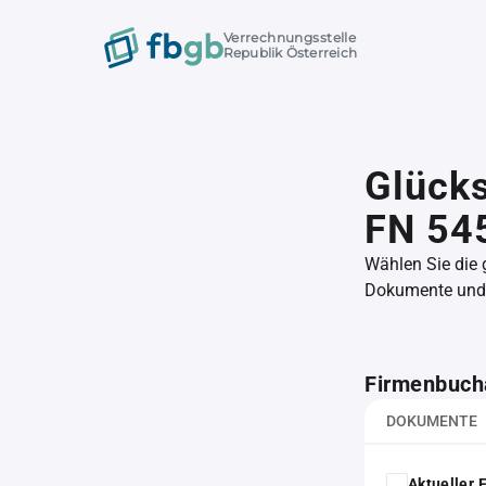
Verrechnungsstelle
Republik Österreich
Glücks
FN 54
Wählen Sie die
Dokumente und l
Firmenbuch
DOKUMENTE
Aktueller