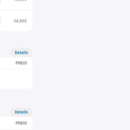
24,90€
Details
PREIS
Details
PREIS