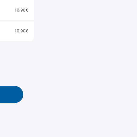
10,90€
10,90€