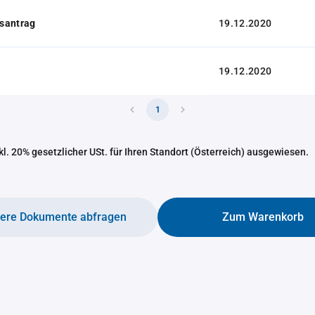
santrag
19.12.2020
19.12.2020
1
nkl. 20% gesetzlicher USt. für Ihren Standort (Österreich) ausgewiesen.
tere Dokumente abfragen
Zum Warenkorb