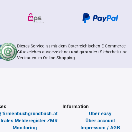
Dieses Service ist mit dem Österreichischen E-Commerce-
Gütezeichen ausgezeichnet und garantiert Sicherheit und
Vertrauen im Online-Shopping.
ces
Information
 firmenbuchgrundbuch.at
Über easy
trales Melderegister ZMR
Über account
Monitoring
Impressum / AGB