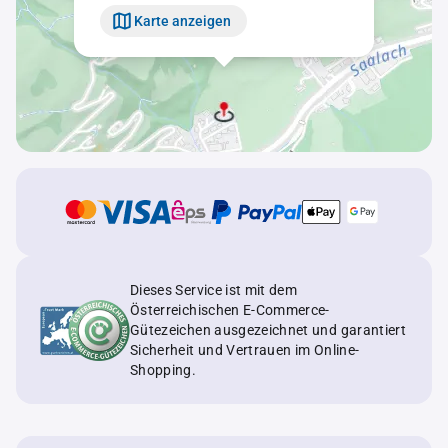
Karte anzeigen
Dieses Service ist mit dem
Österreichischen E-Commerce-
Gütezeichen ausgezeichnet und garantiert
Sicherheit und Vertrauen im Online-
Shopping.