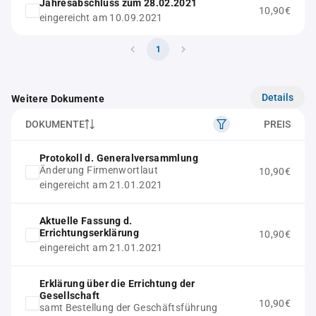
Jahresabschluss zum 28.02.2021
10,90€
eingereicht am 10.09.2021
1
Details
Weitere Dokumente
DOKUMENTE
PREIS
Protokoll d. Generalversammlung
Änderung Firmenwortlaut
10,90€
eingereicht am 21.01.2021
Aktuelle Fassung d.
Errichtungserklärung
10,90€
eingereicht am 21.01.2021
Erklärung über die Errichtung der
Gesellschaft
10,90€
samt Bestellung der Geschäftsführung