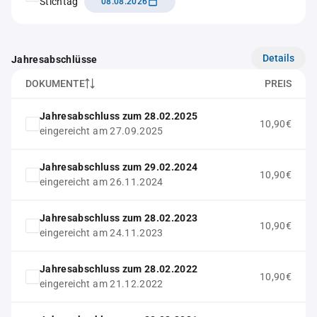
Stichtag
08.08.2026
Details
Jahresabschlüsse
DOKUMENTE
PREIS
Jahresabschluss zum 28.02.2025
10,90€
eingereicht am 27.09.2025
Jahresabschluss zum 29.02.2024
10,90€
eingereicht am 26.11.2024
Jahresabschluss zum 28.02.2023
10,90€
eingereicht am 24.11.2023
Jahresabschluss zum 28.02.2022
10,90€
eingereicht am 21.12.2022