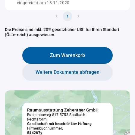
eingereicht am 18.11.2020
1
Die Preise sind inkl. 20% gesetzlicher USt. für Ihren Standort
(Österreich) ausgewiesen.
Zum Warenkorb
Weitere Dokumente abfragen
Raumausstattung Zehentner GmbH
Buchenauweg 817 5753 Saalbach
Rechtsform:
Gesellschaft mit beschränkter Haftung
Firmenbuchnummer:
544287y