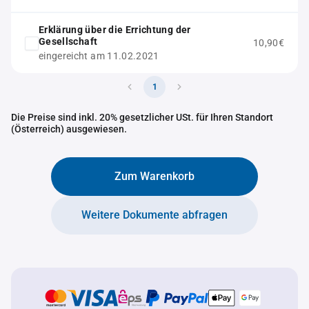
Erklärung über die Errichtung der
Gesellschaft
10,90€
eingereicht am 11.02.2021
1
Die Preise sind inkl. 20% gesetzlicher USt. für Ihren Standort
(Österreich) ausgewiesen.
Zum Warenkorb
Weitere Dokumente abfragen