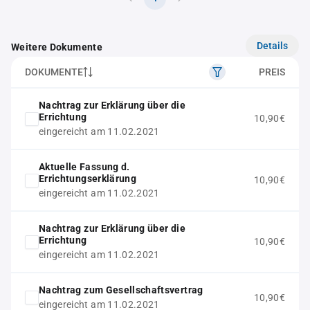
Details
Weitere Dokumente
DOKUMENTE
PREIS
Nachtrag zur Erklärung über die
Errichtung
10,90€
eingereicht am 11.02.2021
Aktuelle Fassung d.
Errichtungserklärung
10,90€
eingereicht am 11.02.2021
Nachtrag zur Erklärung über die
Errichtung
10,90€
eingereicht am 11.02.2021
Nachtrag zum Gesellschaftsvertrag
10,90€
eingereicht am 11.02.2021