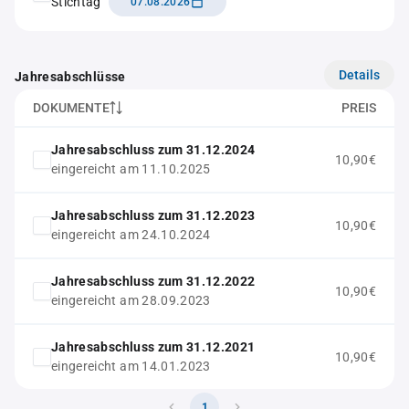
Stichtag
07.08.2026
Details
Jahresabschlüsse
DOKUMENTE
PREIS
Jahresabschluss zum 31.12.2024
10,90€
eingereicht am 11.10.2025
Jahresabschluss zum 31.12.2023
10,90€
eingereicht am 24.10.2024
Jahresabschluss zum 31.12.2022
10,90€
eingereicht am 28.09.2023
Jahresabschluss zum 31.12.2021
10,90€
eingereicht am 14.01.2023
1