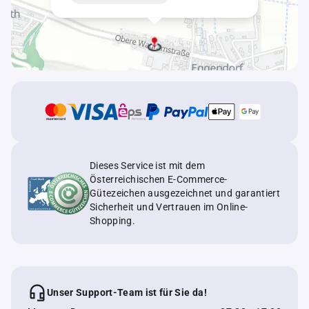
Dieses Service ist mit dem
Österreichischen E-Commerce-
Gütezeichen ausgezeichnet und garantiert
Sicherheit und Vertrauen im Online-
Shopping.
Unser Support-Team ist für Sie da!