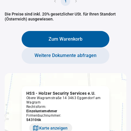
1
Die Preise sind inkl. 20% gesetzlicher USt. für Ihren Standort
(Österreich) ausgewiesen.
Zum Warenkorb
Weitere Dokumente abfragen
HSS - Holzer Security Services e.U.
Obere Wagramstraße 14 3463 Eggendorf am
Wagram
Rechtsform:
Einzelunternehmer
Firmenbuchnummer:
543106k
Karte anzeigen