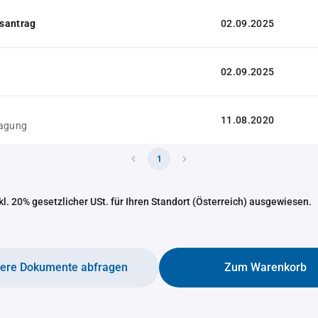
santrag
02.09.2025
02.09.2025
11.08.2020
ragung
1
nkl. 20% gesetzlicher USt. für Ihren Standort (Österreich) ausgewiesen.
tere Dokumente abfragen
Zum Warenkorb