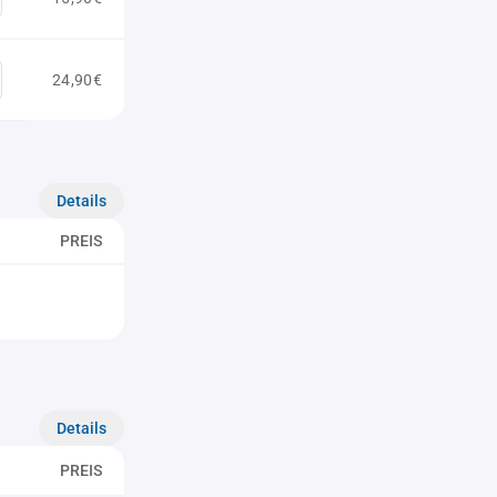
24,90€
Details
PREIS
Details
PREIS