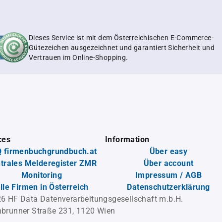
Dieses Service ist mit dem Österreichischen E-Commerce-
Gütezeichen ausgezeichnet und garantiert Sicherheit und
Vertrauen im Online-Shopping.
ces
Information
 firmenbuchgrundbuch.at
Über easy
trales Melderegister ZMR
Über account
Monitoring
Impressum / AGB
lle Firmen in Österreich
Datenschutzerklärung
6 HF Data Datenverarbeitungsgesellschaft m.b.H.
brunner Straße 231, 1120 Wien