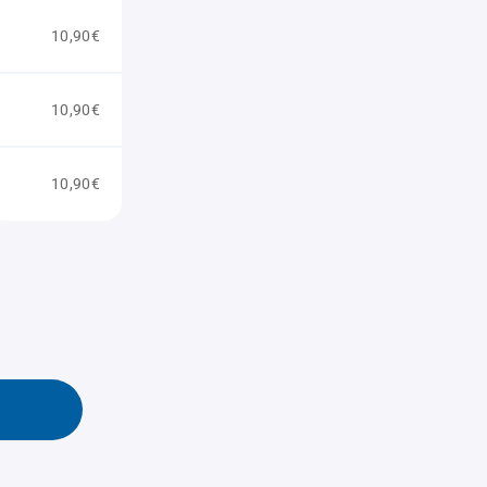
10,90€
10,90€
10,90€