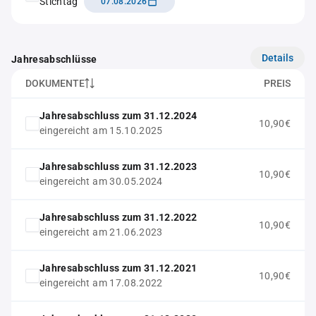
Stichtag
07.08.2026
Details
Jahresabschlüsse
DOKUMENTE
PREIS
Jahresabschluss zum 31.12.2024
10,90€
eingereicht am 15.10.2025
Jahresabschluss zum 31.12.2023
10,90€
eingereicht am 30.05.2024
Jahresabschluss zum 31.12.2022
10,90€
eingereicht am 21.06.2023
Jahresabschluss zum 31.12.2021
10,90€
eingereicht am 17.08.2022