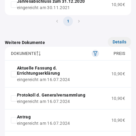
Jahresabschluss zum 31.12.2020
10,90€
eingereicht am 30.11.2021
1
Details
Weitere Dokumente
DOKUMENTE
PREIS
Aktuelle Fassung d.
Errichtungserklärung
10,90€
eingereicht am 16.07.2024
Protokoll d. Generalversammlung
10,90€
eingereicht am 16.07.2024
Antrag
10,90€
eingereicht am 16.07.2024