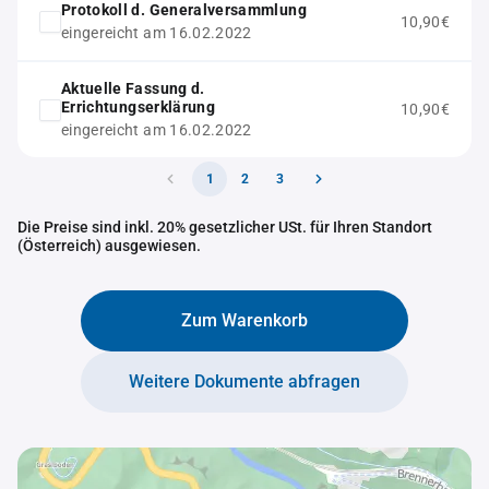
Protokoll d. Generalversammlung
10,90€
eingereicht am 16.02.2022
Aktuelle Fassung d.
Errichtungserklärung
10,90€
eingereicht am 16.02.2022
1
2
3
Die Preise sind inkl. 20% gesetzlicher USt. für Ihren Standort
(Österreich) ausgewiesen.
Zum Warenkorb
Weitere Dokumente abfragen