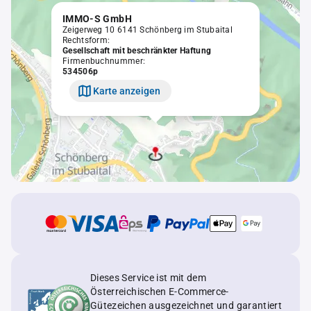
IMMO-S GmbH
Zeigerweg 10 6141 Schönberg im Stubaital
Rechtsform:
Gesellschaft mit beschränkter Haftung
Firmenbuchnummer:
534506p
Karte anzeigen
Dieses Service ist mit dem
Österreichischen E-Commerce-
Gütezeichen ausgezeichnet und garantiert